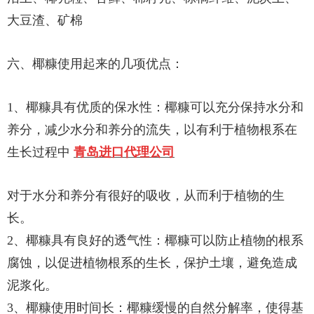
大豆渣、矿棉
六、椰糠使用起来的几项优点：
1、椰糠具有优质的保水性：椰糠可以充分保持水分和
养分，减少水分和养分的流失，以有利于植物根系在
生长过程中
青岛进口代理公司
对于水分和养分有很好的吸收，从而利于植物的生
长。
2、椰糠具有良好的透气性：椰糠可以防止植物的根系
腐蚀，以促进植物根系的生长，保护土壤，避免造成
泥浆化。
3、椰糠使用时间长：椰糠缓慢的自然分解率，使得基