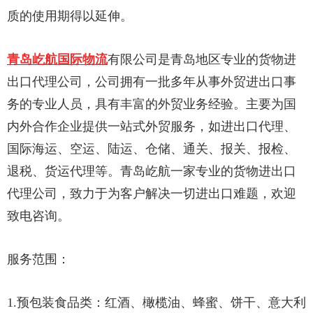
质的使用期得以延伸。
青岛屹航国际物流
有限公司是青岛地区专业的货物进
出口代理公司，公司拥有一批多年从事外贸进出口事
务的专业人
员，具有丰富的外贸业务经验。主要为国
内外合作企业提供一站式外贸服务，如进出口代理、
国际海运、空运、陆运、
仓储、通关、报关、报检、
退税、货运代理等。青岛屹航一家专业的货物进出口
代理公司，致力于为客户解决一切
进出口难题，欢迎
致电咨询。
服务范围：
1.预包装食品类：红酒、橄榄油、蜂蜜、饼干、意大利