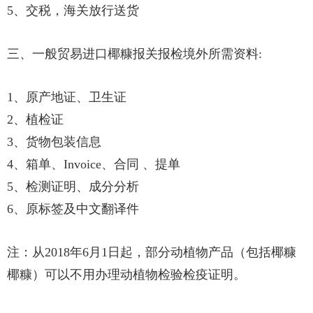
5、交税，海关放行送货
三、一般贸易进口椰糠报关报检境外所需资料:
1、原产地证、卫生证
2、植检证
3、货物包装信息
4、箱单、Invoice、合同 、提单
5、检测证明、成分分析
6、原标签及中文翻译件
注：从2018年6月1日起，部分动植物产品（包括椰糠
椰糠）可以不用办理动植物检验检疫证明。