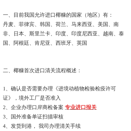
一、目前我国允许进口椰糠的国家（地区）有：
丹麦、菲律宾、韩国、荷兰、马来西亚、美国、南
非、日本、斯里兰卡、印度、印度尼西亚、越南、泰
国、阿根
廷、肯尼亚、西班牙、英国
二、椰糠首次进口清关流程概述：
1、确认是否需要办理《进境动植物检验检疫许可
证》，境外工厂是否准入
2、企业办理口岸商检备案
专业进口报关
3、国外准备单证扫描审核
4、发货到港， 我司办理清关手续