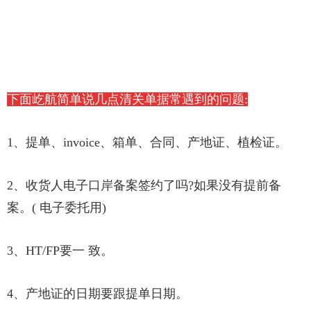
下面屹航简单说几点清关单据常遇到的问题:
1、提单、invoice、箱单、合同、产地证、植检证。
2、收货人电子口岸备案签约了吗?如果没有提前备
案。( 电子委托用)
3、HT/FP要一 致。
4、产地证的日期要跟提单日期。