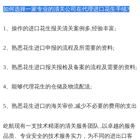
如何选择一家专业的清关公司在代理进口花生手续?
1、操作的进口花生报关清关案例多,经验丰富;
2、熟悉花生进口申报的流程及所需要的资料;
3、熟悉花生进口报关报检及备案的流程及需要的资料;
4、能够代理花生的仓储及物流配送;
5、熟悉花生进口的海关审价,减少不必要的费用的支出
屹航现有一支技术精湛的清关服务团队 ,以卓越的服务
品质、专业安全的技术服务实力，为不同的进出口客